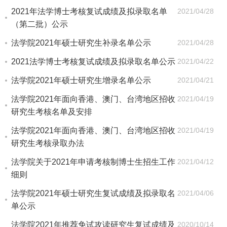
2021年法学博士考核复试成绩及拟录取名单
2021/04/28
（第二批）公示
法学院2021年硕士研究生补录名单公示
2021/04/28
2021法学博士考核复试成绩及拟录取名单公示
2021/04/22
法学院2021年硕士研究生增录名单公示
2021/04/21
法学院2021年面向香港、澳门、台湾地区招收
2021/04/19
研究生考核名单及安排
法学院2021年面向香港、澳门、台湾地区招收
2021/04/19
研究生考核录取办法
法学院关于2021年申请考核制博士生招生工作
2021/04/12
细则
法学院2021年硕士研究生复试成绩及拟录取名
2021/04/06
单公示
法学院2021年推荐免试攻读研究生复试成绩及
2020/10/14