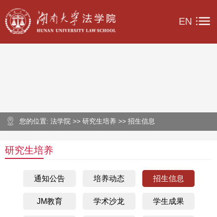
EN
您的位置: 法学院 >> 研究生培养 >> 招生信息
研究生培养
通知公告
培养动态
招生信息
JM教育
学术沙龙
学生成果