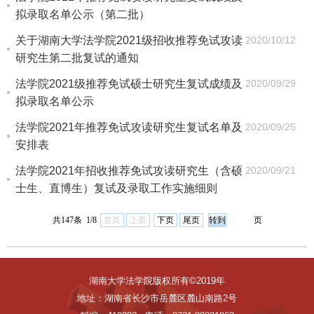
拟录取名单公示（第二批）
关于湖南大学法学院2021级招收推荐免试攻读
2020/10/12
研究生第二批复试的通知
法学院2021级推荐免试硕士研究生复试成绩及
2020/09/29
拟录取名单公示
法学院2021年推荐免试攻读研究生复试名单及
2020/09/25
安排表
法学院2021年招收推荐免试攻读研究生（含硕
2020/09/21
士生、直博生）复试及录取工作实施细则
共147条 1/8
首页
上页
下页
尾页
页
湖南大学法学院版权所有©2019年
地址：湖南省长沙市岳麓区麓山南路2号