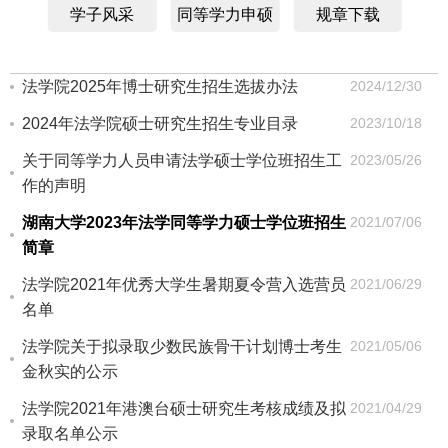
学子风采
同等学力申硕
规章下载
法学院2025年博士研究生招生选拔办法
2024/12/30
2024年法学院硕士研究生招生专业目录
2023/10/18
关于同等学力人员申请法学硕士学位班招生工
2023/05/26
作的声明
湖南大学2023年法学同等学力硕士学位班招生
2021/07/06
简章
法学院2021年优秀大学生暑期夏令营入选营员
2021/06/29
名单
法学院关于拟录取少数民族骨干计划博士考生
2021/05/06
金秋实的公示
法学院2021年港澳台硕士研究生考核成绩及拟
2021/04/29
录取名单公示