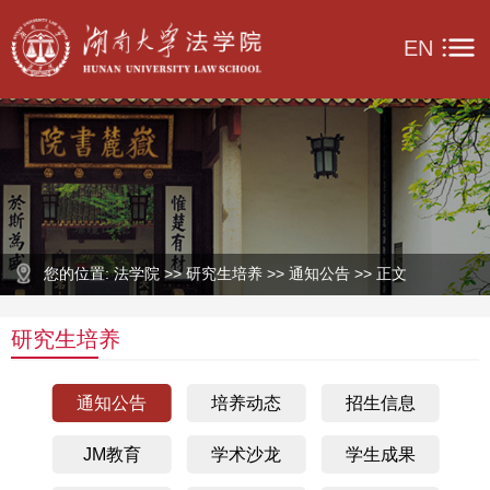
EN
您的位置: 法学院 >> 研究生培养 >> 通知公告 >> 正文
研究生培养
通知公告
培养动态
招生信息
JM教育
学术沙龙
学生成果