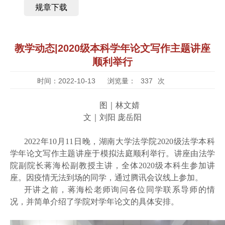
规章下载
教学动态|2020级本科学年论文写作主题讲座
顺利举行
时间：2022-10-13
浏览量：
337
次
图｜林文婧
文｜刘阳 庞岳阳
2022年10月11日晚，湖南大学法学院2020级法学本科
学年论文写作主题讲座于模拟法庭顺利举行。讲座由法学
院副院长蒋海松副教授主讲，全体2020级本科生参加讲
座。因疫情无法到场的同学，通过腾讯会议线上参加。
开讲之前，蒋海松老师询问各位同学联系导师的情
况，并简单介绍了学院对学年论文的具体安排。