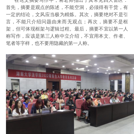
在论文摘要写作中，蒋老师指出了其常见四大雷区：
首先，摘要是观点的陈述，不能空洞，必须得有干货，有
一定的结论，文风应当极为精炼。其次，摘要绝对不是引
言，不能只介绍问题由来而无观点；再次，摘要不是框
架，但可体现框架与逻辑过程。最后，摘要不宜以第一人
称写作，应该是第三人称中立介绍，不宜用本文、作者、
笔者等字样，也不要用隐藏的第一人称。