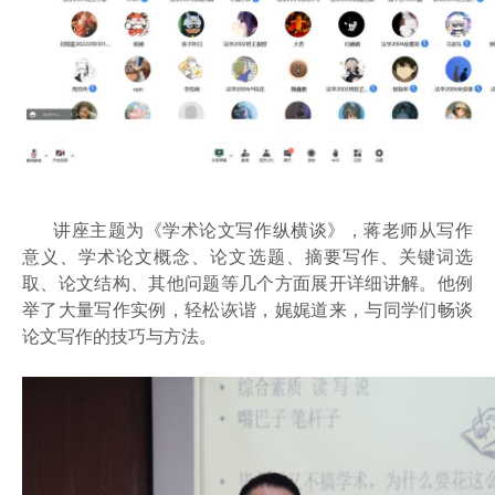
讲座主题为《学术论文写作纵横谈》，蒋老师从写作
意义、学术论文概念、论文选题、摘要写作、关键词选
取、论文结构、其他问题等几个方面展开详细讲解。他例
举了大量写作实例，轻松诙谐，娓娓道来，与同学们畅谈
论文写作的技巧与方法。