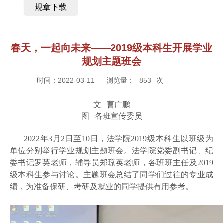
规章下载
春天，一起向未来——2019级本科生开展学业
规划主题班会
时间：2022-03-11
浏览量：
853
次
文 | 曹广鹏
图 | 各班宣传委员
2022年3月2日至10日，法学院2019级本科生以班级为
单位分别举行学业规划主题班会。法学院党委副书记、纪
委书记罗英老师，辅导员郑琼英老师，各班班主任及2019
级本科生参与讨论。主题班会总结了同学们过往的专业成
绩，为准备保研、考研及就业的同学提供有用参考。