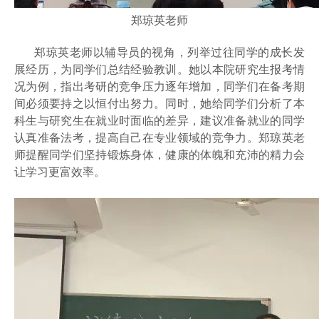
郑琼英老师
郑琼英老师以辅导员的视角，列举过往同学的成长发
展经历，为同学们总结经验教训。她以本院研究生报考情
况为例，指出考研的竞争压力逐年增加，同学们在备考期
间必须要持之以恒付出努力。同时，她给同学们分析了本
科生与研究生在就业时面临的差异，建议准备就业的同学
认真准备法考，提高自己在专业领域的竞争力。郑琼英老
师提醒同学们坚持锻炼身体，健康的体魄和充沛的精力会
让学习更富效率。