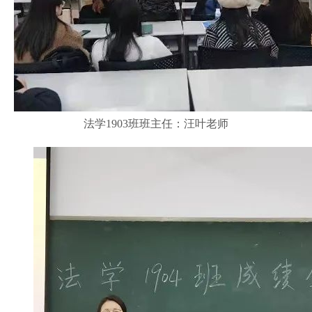
法学1903班班主任：汪叶老师