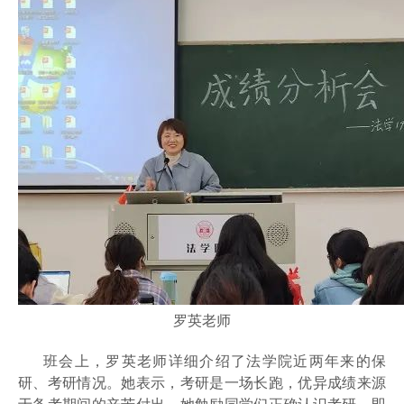
罗英老师
班会上，罗英老师详细介绍了法学院近两年来的保
研、考研情况。她表示，考研是一场长跑，优异成绩来源