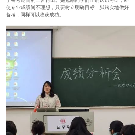
于备考期间的辛苦付出。她勉励同学们正确认识考研，即
使专业成绩尚不理想，只要树立明确目标，脚踏实地做好
备考，同样可以收获成功。