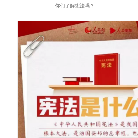
你们了解宪法吗？