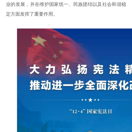
业的发展，并在维护国家统一、民族团结以及社会和谐稳
定方面发挥了重要作用。