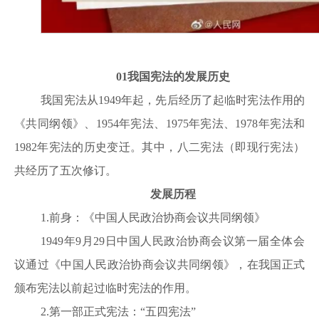
01
我国宪法的发展历史
我国宪法从1949年起，先后经历了起临时宪法作用的
《共同纲领》、1954年宪法、1975年宪法、1978年宪法和
1982年宪法的历史变迁。其中，八二宪法（即现行宪法）
共经历了五次修订。
发展历程
1.前身：《中国人民政治协商会议共同纲领》
1949年9月29日中国人民政治协商会议第一届全体会
议通过《中国人民政治协商会议共同纲领》，在我国正式
颁布宪法以前起过临时宪法的作用。
2.第一部正式宪法：“五四宪法”