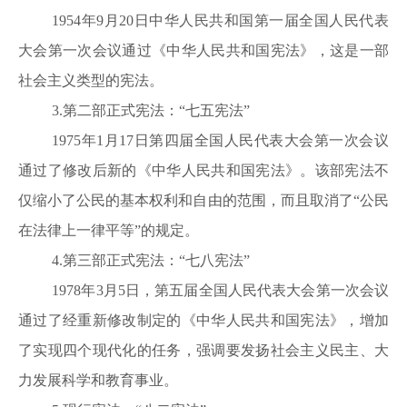
1954年9月20日中华人民共和国第一届全国人民代表
大会第一次会议通过《中华人民共和国宪法》，这是一部
社会主义类型的宪法。
3.第二部正式宪法：“七五宪法”
1975年1月17日第四届全国人民代表大会第一次会议
通过了修改后新的《中华人民共和国宪法》。该部宪法不
仅缩小了公民的基本权利和自由的范围，而且取消了“公民
在法律上一律平等”的规定。
4.第三部正式宪法：“七八宪法”
1978年3月5日，第五届全国人民代表大会第一次会议
通过了经重新修改制定的《中华人民共和国宪法》，增加
了实现四个现代化的任务，强调要发扬社会主义民主、大
力发展科学和教育事业。