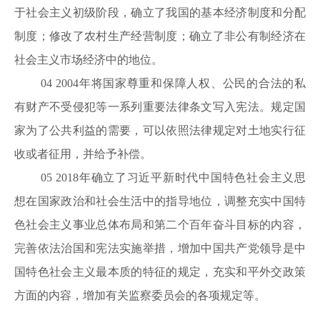
于社会主义初级阶段，确立了我国的基本经济制度和分配
制度；修改了农村生产经营制度；确立了非公有制经济在
社会主义市场经济中的地位。
04
2004年将国家尊重和保障人权、公民的合法的私
有财产不受侵犯等一系列重要法律条文写入宪法。规定国
家为了公共利益的需要，可以依照法律规定对土地实行征
收或者征用，并给予补偿。
05
2018年确立了习近平新时代中国特色社会主义思
想在国家政治和社会生活中的指导地位，调整充实中国特
色社会主义事业总体布局和第二个百年奋斗目标的内容，
完善依法治国和宪法实施举措，增加中国共产党领导是中
国特色社会主义最本质的特征的规定，充实和平外交政策
方面的内容，增加有关监察委员会的各项规定等。