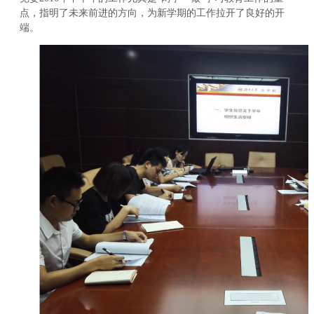
点，指明了未来前进的方向，为新学期的工作拉开了良好的开
端。