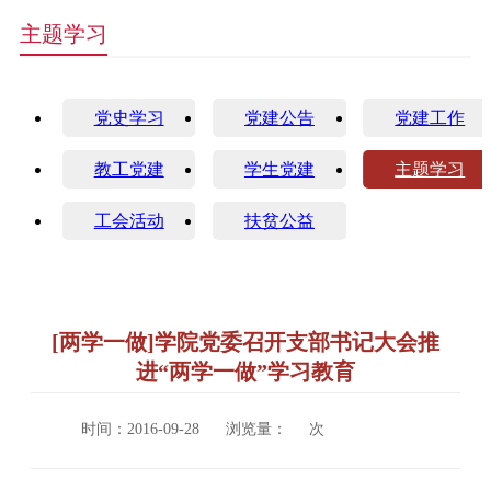
主题学习
党史学习
党建公告
党建工作
教工党建
学生党建
主题学习
工会活动
扶贫公益
[两学一做]学院党委召开支部书记大会推
进“两学一做”学习教育
时间：2016-09-28
浏览量：
次