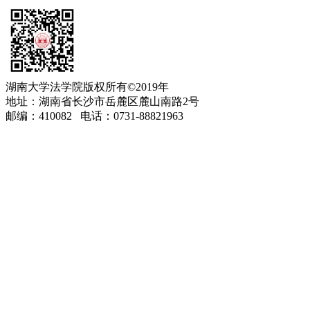
湖南大学法学院版权所有©2019年
地址：湖南省长沙市岳麓区麓山南路2号
邮编：410082 电话：0731-88821963