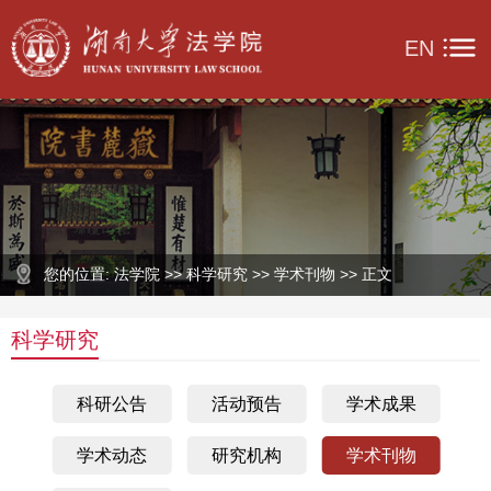
EN
您的位置: 法学院 >> 科学研究 >> 学术刊物 >> 正文
科学研究
科研公告
活动预告
学术成果
学术动态
研究机构
学术刊物