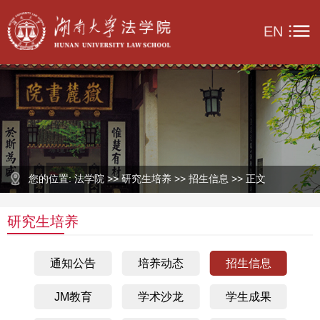
EN
您的位置: 法学院 >> 研究生培养 >> 招生信息 >> 正文
研究生培养
通知公告
培养动态
招生信息
JM教育
学术沙龙
学生成果