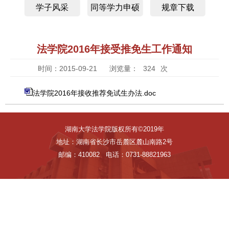
学子风采
同等学力申硕
规章下载
法学院2016年接受推免生工作通知
时间：2015-09-21
浏览量：
324
次
法学院2016年接收推荐免试生办法.doc
湖南大学法学院版权所有©2019年
地址：湖南省长沙市岳麓区麓山南路2号
邮编：410082 电话：0731-88821963