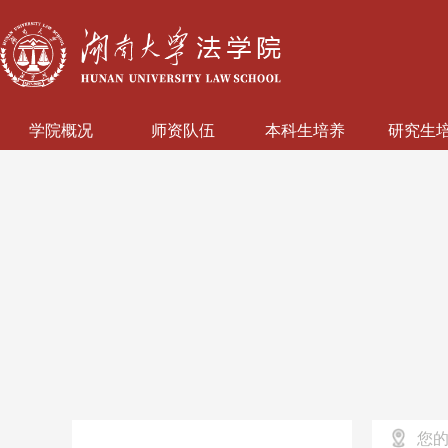
学院概况
师资队伍
本科生培养
研究生
您的