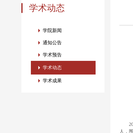
学术动态
学院新闻
通知公告
学术预告
学术动态
学术成果
人，围