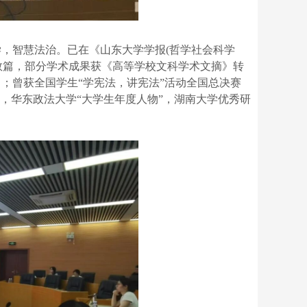
，智慧法治。已在《山东大学学报(哲学社会科学
文数篇，部分学术成果获《高等学校文科学术文摘》转
；曾获全国学生“学宪法，讲宪法”活动全国总决赛
，华东政法大学“大学生年度人物”，湖南大学优秀研