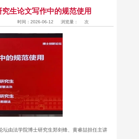
在研究生论文写作中的规范使用
时间：2026-06-12
浏览量：
次
此次论坛由法学院博士研究生郑剑锋、黄睿喆担任主讲
。