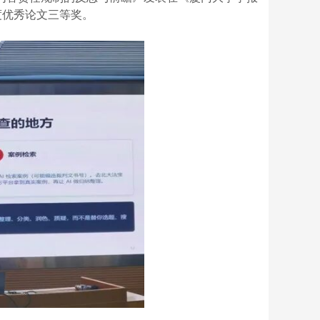
年度优秀论文三等奖。