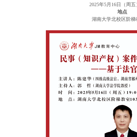
2025年5月16日（周五
地点
湖南大学北校区阶梯教