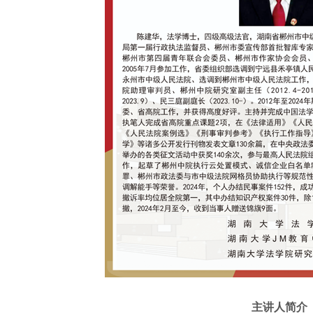
主讲人简介