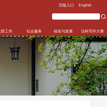
旧版入口
English
党群工作
社会服务
校友与发展
法科写作大赛