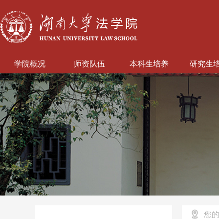
学院概况
师资队伍
本科生培养
研究生
您的