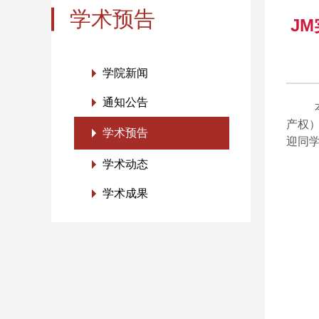
学术预告
J
学院新闻
通知公告
产权
学术预告
迎同
学术动态
学术成果