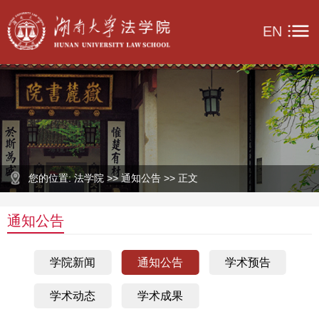
EN
您的位置: 法学院 >> 通知公告 >> 正文
通知公告
学院新闻
通知公告
学术预告
学术动态
学术成果