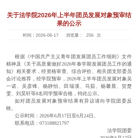
关于法学院2026年上半年团员发展对象预审结
果的公示
时间：2026-06-17
浏览量：
256
次
根据《中国共产主义青年团发展团员工作细则》文件
精神及《关于高质量做好2026年春学期发展团员工作的通
知》相关要求，经资格审查、综合评价、相关团支部委员
会讨论推荐，经学院预审，2026年上半年团员发展对象吴
一诺、吴彦锋、杨静怡、田瑞溪、马茹、杨馨晨、贺楚
雯、刘昊轩等8名同学预审合格，特此公示。
如对团员发展对象预审结果有异议请向学院团委反
映。
公示时间：2026年6月17日至6月24日。
联系电话：073188821797
法学院团委
2026年6月17日